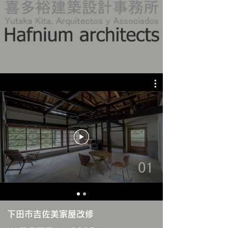
下田市吉佐美家屋改修