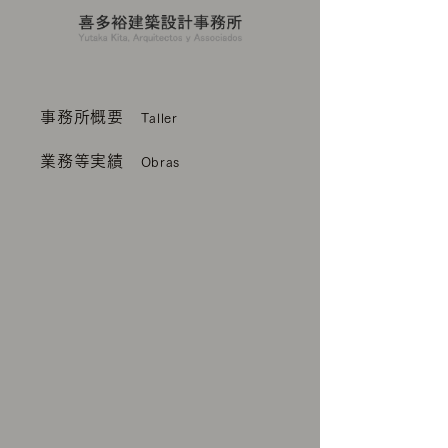
事務所概要
Taller
業務等実績
Obras